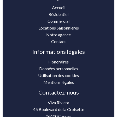
Accueil
Résidentiel
Commercial
Locations Saisonnières
Notre agence
Contact
Informations légales
Honoraires
Données personnelles
Utilisation des cookies
Mentions légales
Contactez-nous
Viva Riviera
45 Boulevard de la Croisette
06400
Cannes