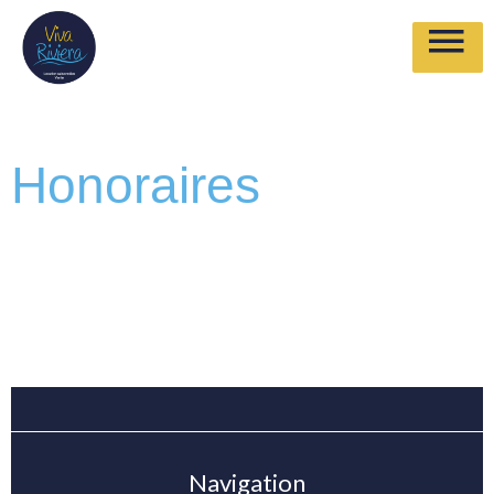
Honoraires
Navigation